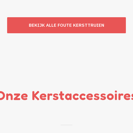
BEKIJK ALLE FOUTE KERSTTRUIEN
Onze Kerstaccessoire