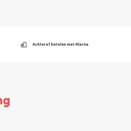
Achteraf betalen met Klarna
ng