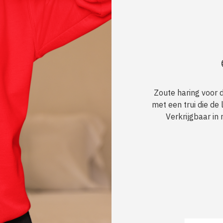
Zoute haring voor 
met een trui die de 
Verkrijgbaar in