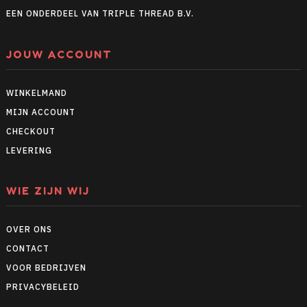
EEN ONDERDEEL VAN TRIPLE THREAD B.V.
JOUW ACCOUNT
WINKELMAND
MIJN ACCOUNT
CHECKOUT
LEVERING
WIE ZIJN WIJ
OVER ONS
CONTACT
VOOR BEDRIJVEN
PRIVACYBELEID