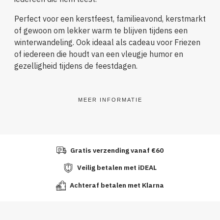
Perfect voor een kerstfeest, familieavond, kerstmarkt
of gewoon om lekker warm te blijven tijdens een
winterwandeling. Ook ideaal als cadeau voor Friezen
of iedereen die houdt van een vleugje humor en
gezelligheid tijdens de feestdagen.
MEER INFORMATIE
Gratis verzending vanaf €60
Veilig betalen met iDEAL
Achteraf betalen met Klarna