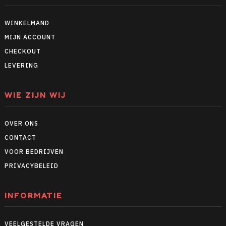
WINKELMAND
MIJN ACCOUNT
CHECKOUT
LEVERING
WIE ZIJN WIJ
OVER ONS
CONTACT
VOOR BEDRIJVEN
PRIVACYBELEID
INFORMATIE
VEELGESTELDE VRAGEN