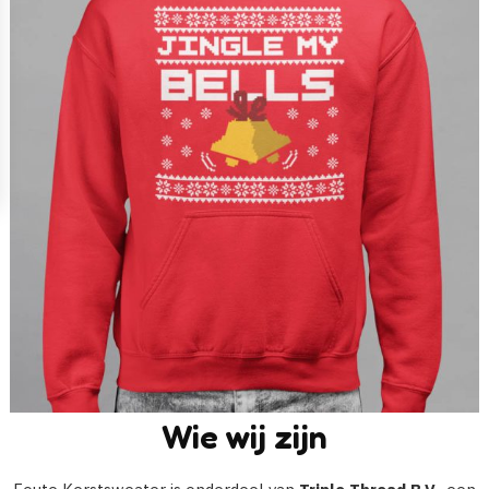
Wie wij zijn