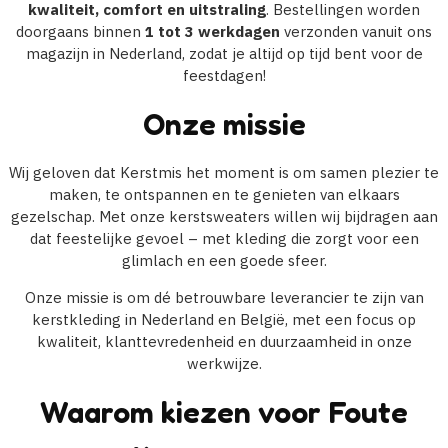
kwaliteit, comfort en uitstraling
. Bestellingen worden
doorgaans binnen
1 tot 3 werkdagen
verzonden vanuit ons
magazijn in Nederland, zodat je altijd op tijd bent voor de
feestdagen!
Onze missie
Wij geloven dat Kerstmis het moment is om samen plezier te
maken, te ontspannen en te genieten van elkaars
gezelschap. Met onze kerstsweaters willen wij bijdragen aan
dat feestelijke gevoel – met kleding die zorgt voor een
glimlach en een goede sfeer.
Onze missie is om dé betrouwbare leverancier te zijn van
kerstkleding in Nederland en België, met een focus op
kwaliteit, klanttevredenheid en duurzaamheid in onze
werkwijze.
Waarom kiezen voor Foute