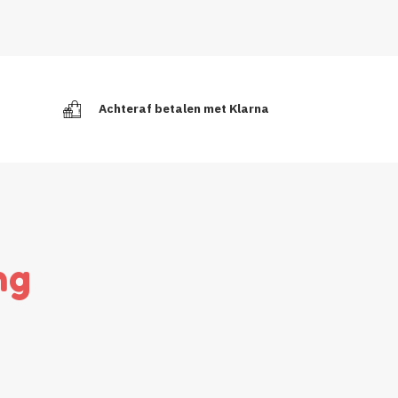
Achteraf betalen met Klarna
ng