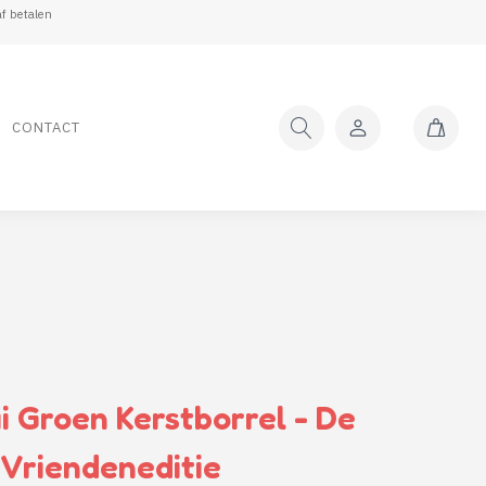
f betalen
CONTACT
i Groen Kerstborrel - De
Vriendeneditie