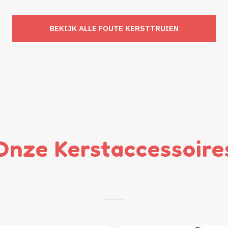
BEKIJK ALLE FOUTE KERSTTRUIEN
Onze Kerstaccessoire