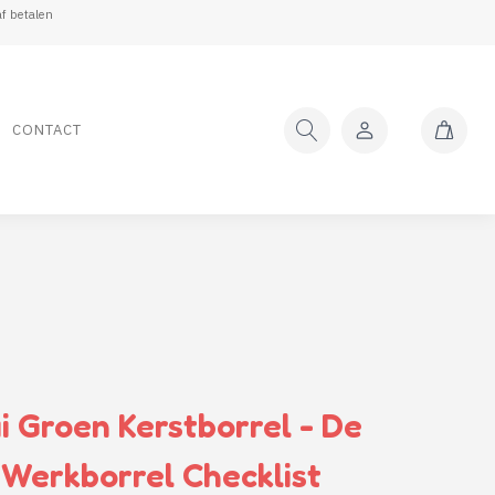
f betalen
CONTACT
i Groen Kerstborrel - De
 Werkborrel Checklist