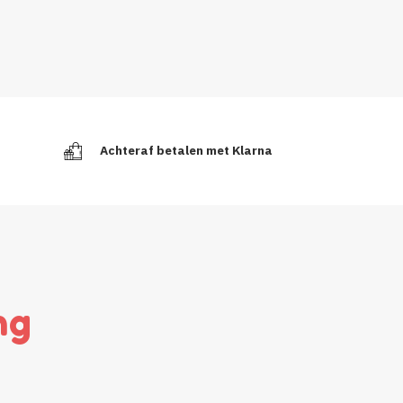
Achteraf betalen met Klarna
ng