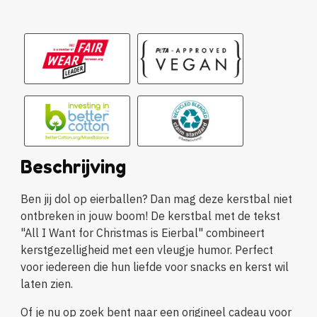
Beschrijving
Ben jij dol op eierballen? Dan mag deze kerstbal niet
ontbreken in jouw boom! De kerstbal met de tekst
"All I Want for Christmas is Eierbal" combineert
kerstgezelligheid met een vleugje humor. Perfect
voor iedereen die hun liefde voor snacks en kerst wil
laten zien.
Of je nu op zoek bent naar een origineel cadeau voor