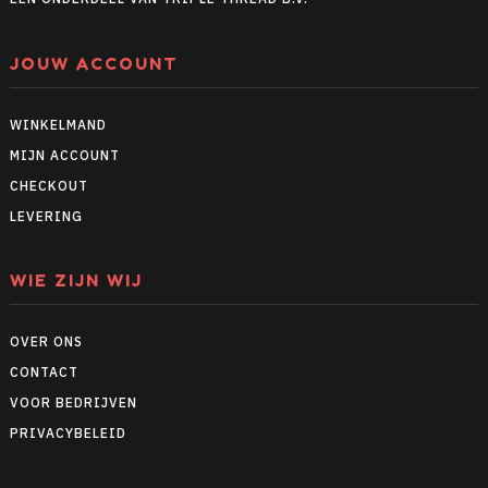
JOUW ACCOUNT
WINKELMAND
MIJN ACCOUNT
CHECKOUT
LEVERING
WIE ZIJN WIJ
OVER ONS
CONTACT
VOOR BEDRIJVEN
PRIVACYBELEID