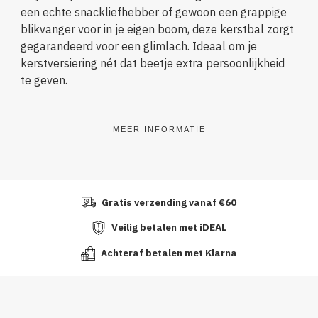
een echte snackliefhebber of gewoon een grappige
blikvanger voor in je eigen boom, deze kerstbal zorgt
gegarandeerd voor een glimlach. Ideaal om je
kerstversiering nét dat beetje extra persoonlijkheid
te geven.
MEER INFORMATIE
Gratis verzending vanaf €60
Veilig betalen met iDEAL
Achteraf betalen met Klarna