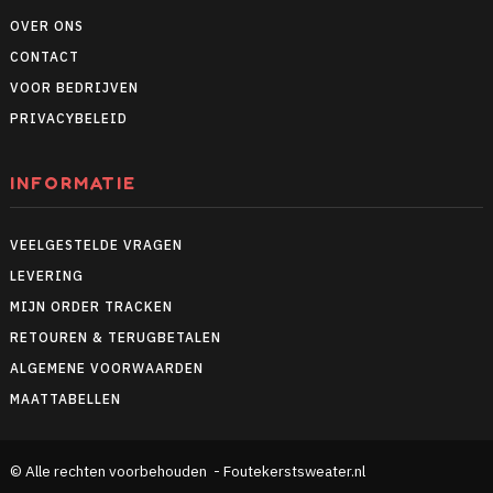
OVER ONS
CONTACT
VOOR BEDRIJVEN
PRIVACYBELEID
INFORMATIE
VEELGESTELDE VRAGEN
LEVERING
MIJN ORDER TRACKEN
RETOUREN & TERUGBETALEN
ALGEMENE VOORWAARDEN
MAATTABELLEN
© Alle rechten voorbehouden - Foutekerstsweater.nl