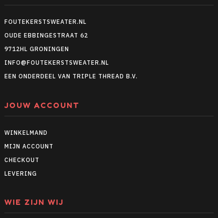
FOUTEKERSTSWEATER.NL
OUDE EBBINGESTRAAT 62
9712HL GRONINGEN
INFO@FOUTEKERSTSWEATER.NL
EEN ONDERDEEL VAN TRIPLE THREAD B.V.
JOUW ACCOUNT
WINKELMAND
MIJN ACCOUNT
CHECKOUT
LEVERING
WIE ZIJN WIJ