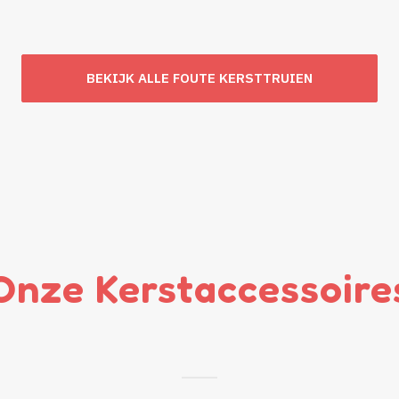
BEKIJK ALLE FOUTE KERSTTRUIEN
Onze Kerstaccessoire