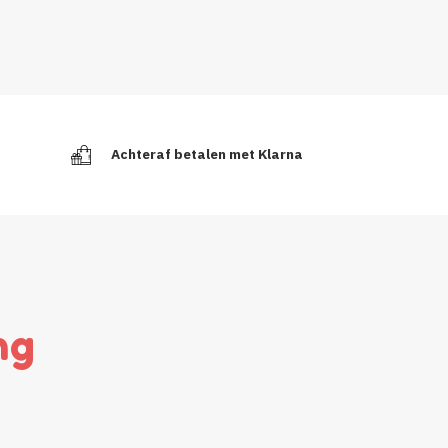
Achteraf betalen met Klarna
ng