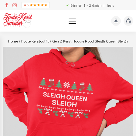
✔
Binnen 1 - 2 dagen in huis
Home
/
Foute Kerstoutfit
/ Gen Z Kerst Hoodie Rood Sleigh Queen Sleigh