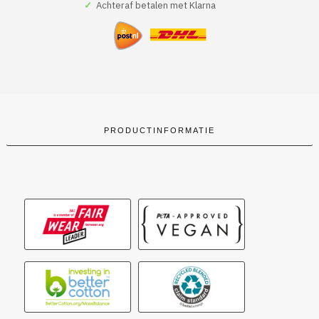
✓
Achteraf betalen met Klarna
aantal
PRODUCTINFORMATIE