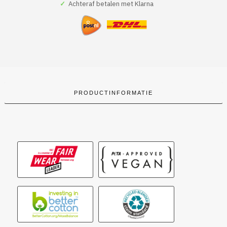
✓
Achteraf betalen met Klarna
aantal
PRODUCTINFORMATIE