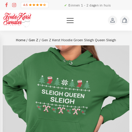
✔
Binnen 1 - 2 dagen in huis
Home
/
Gen Z
/ Gen Z Kerst Hoodie Groen Sleigh Queen Sleigh