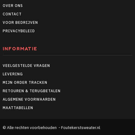
OVER ONS
CONTACT
VOOR BEDRIJVEN
PRIVACYBELEID
INFORMATIE
VEELGESTELDE VRAGEN
LEVERING
MIJN ORDER TRACKEN
RETOUREN & TERUGBETALEN
ALGEMENE VOORWAARDEN
MAATTABELLEN
© Alle rechten voorbehouden - Foutekerstsweater.nl