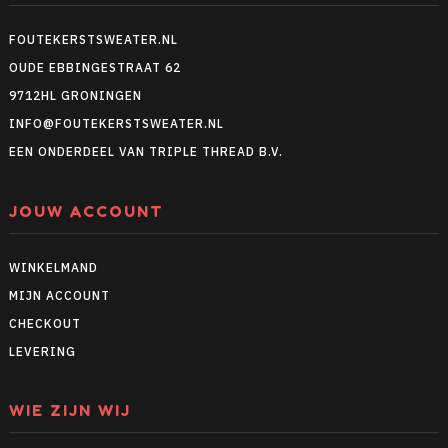
FOUTEKERSTSWEATER.NL
OUDE EBBINGESTRAAT 62
9712HL GRONINGEN
INFO@FOUTEKERSTSWEATER.NL
EEN ONDERDEEL VAN TRIPLE THREAD B.V.
JOUW ACCOUNT
WINKELMAND
MIJN ACCOUNT
CHECKOUT
LEVERING
WIE ZIJN WIJ