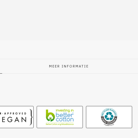
MEER INFORMATIE