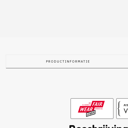
PRODUCTINFORMATIE