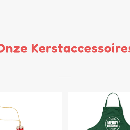
Onze Kerstaccessoire