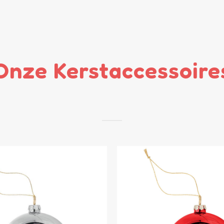
Onze Kerstaccessoire