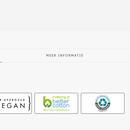
MEER INFORMATIE
g