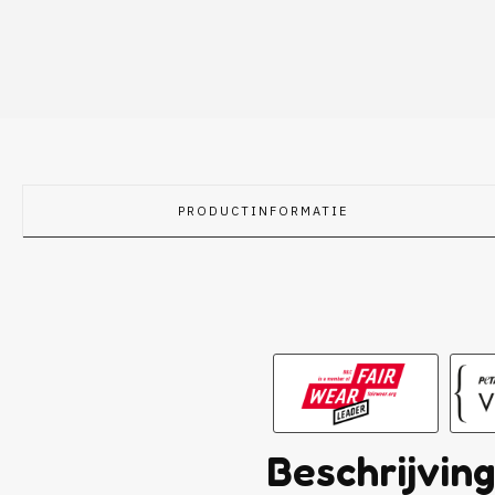
PRODUCTINFORMATIE
Beschrijvin