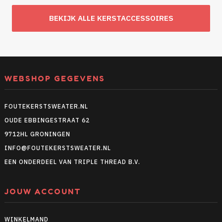
BEKIJK ALLE KERSTACCESSOIRES
WEBSHOP GEGEVENS
FOUTEKERSTSWEATER.NL
OUDE EBBINGESTRAAT 62
9712HL GRONINGEN
INFO@FOUTEKERSTSWEATER.NL
EEN ONDERDEEL VAN TRIPLE THREAD B.V.
JOUW ACCOUNT
WINKELMAND