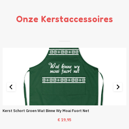
Onze Kerstaccessoires
Kerst Schort Groen Wat Binne Wy Moai Fuort Net
€
19,95