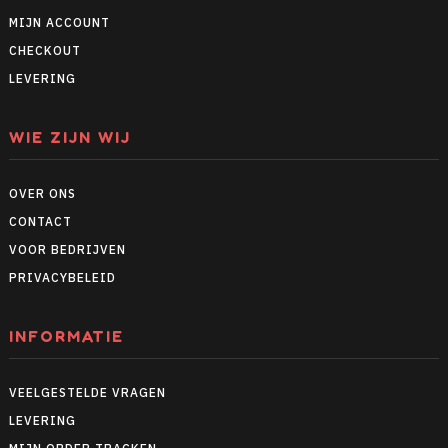
MIJN ACCOUNT
CHECKOUT
LEVERING
WIE ZIJN WIJ
OVER ONS
CONTACT
VOOR BEDRIJVEN
PRIVACYBELEID
INFORMATIE
VEELGESTELDE VRAGEN
LEVERING