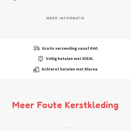
MEER INFORMATIE
Gratis verzending vanaf €60
Veilig betalen met iDEAL
Achteraf betalen met Klarna
Meer Foute Kerstkleding