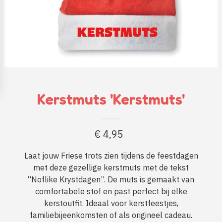
Kerstmuts 'Kerstmuts'
€
4,95
Laat jouw Friese trots zien tijdens de feestdagen
met deze gezellige kerstmuts met de tekst
“Noflike Krystdagen”. De muts is gemaakt van
comfortabele stof en past perfect bij elke
kerstoutfit. Ideaal voor kerstfeestjes,
familiebijeenkomsten of als origineel cadeau.