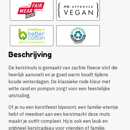
Beschrijving
De kerstmuts is gemaakt van zachte fleece-stof die
heerlijk aanvoelt en je goed warm houdt tijdens
koude winterdagen. De klassieke rode kleur met
witte rand en pompon zorgt voor een feestelijke
uitstraling.
Of je nu een kerstfeest bijwoont, een familie-etentje
hebt of meedoet aan een kerstmarkt deze muts
maakt je outfit compleet. Hij is ook een leuk en
origineel kerstcadeau voor vrienden of familie.