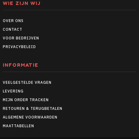
WIE ZIJN WIJ
OVER ONS
CONTACT
VOOR BEDRIJVEN
PRIVACYBELEID
INFORMATIE
VEELGESTELDE VRAGEN
LEVERING
MIJN ORDER TRACKEN
RETOUREN & TERUGBETALEN
ALGEMENE VOORWAARDEN
MAATTABELLEN