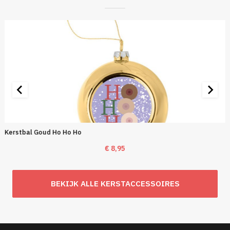
Kerstbal Goud Ho Ho Ho
€
8,95
BEKIJK ALLE KERSTACCESSOIRES