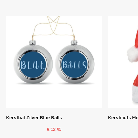
Kerstbal Zilver Blue Balls
Kerstmuts Me
€
12,95