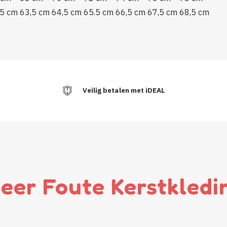
,5 cm
63,5 cm
64,5 cm
65.5 cm
66,5 cm
67,5 cm
68,5 cm
Veilig betalen met iDEAL
eer Foute Kerstkledi