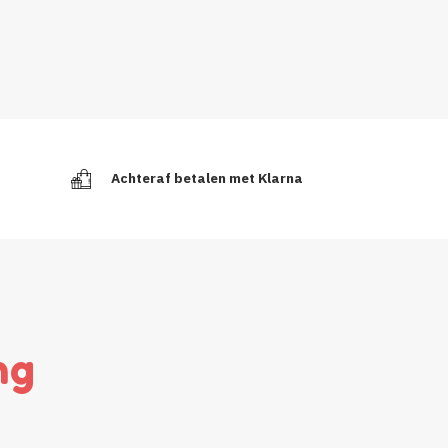
Achteraf betalen met Klarna
ng