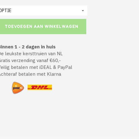
TOEVOEGEN AAN WINKELWAGEN
innen 1 - 2 dagen in huis
 leukste kersttruien van NL
atis verzending vanaf €60,-
ilig betalen met iDEAL & PayPal
chteraf betalen met Klarna