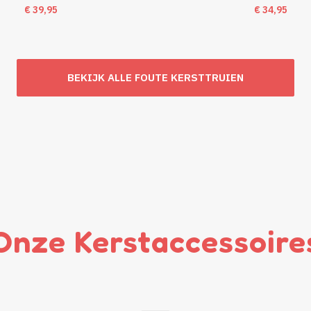
€
39,95
€
34,95
BEKIJK ALLE FOUTE KERSTTRUIEN
Onze Kerstaccessoire