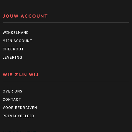
JOUW ACCOUNT
WINKELMAND
MIJN ACCOUNT
CHECKOUT
LEVERING
WIE ZIJN WIJ
OVER ONS
CONTACT
VOOR BEDRIJVEN
PRIVACYBELEID