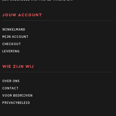
JOUW ACCOUNT
WINKELMAND
MIJN ACCOUNT
CHECKOUT
LEVERING
WIE ZIJN WIJ
OVER ONS
CONTACT
VOOR BEDRIJVEN
PRIVACYBELEID