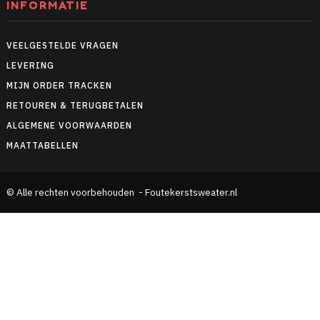
INFORMATIE
VEELGESTELDE VRAGEN
LEVERING
MIJN ORDER TRACKEN
RETOUREN & TERUGBETALEN
ALGEMENE VOORWAARDEN
MAATTABELLEN
© Alle rechten voorbehouden - Foutekerstsweater.nl