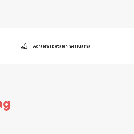
Achteraf betalen met Klarna
ng