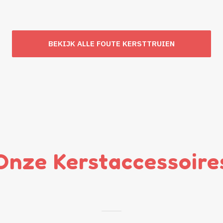
BEKIJK ALLE FOUTE KERSTTRUIEN
Onze Kerstaccessoire