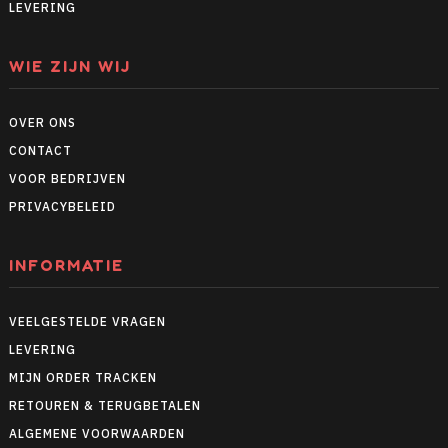
LEVERING
WIE ZIJN WIJ
OVER ONS
CONTACT
VOOR BEDRIJVEN
PRIVACYBELEID
INFORMATIE
VEELGESTELDE VRAGEN
LEVERING
MIJN ORDER TRACKEN
RETOUREN & TERUGBETALEN
ALGEMENE VOORWAARDEN