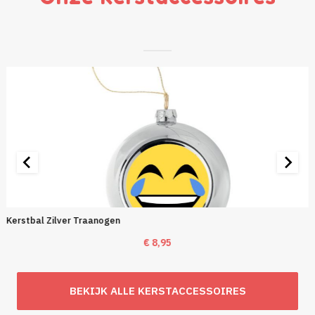
Kerstbal Zilver Traanogen
€
8,95
BEKIJK ALLE KERSTACCESSOIRES