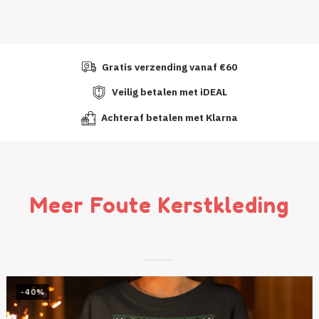
Gratis verzending vanaf €60
Veilig betalen met iDEAL
Achteraf betalen met Klarna
Meer Foute Kerstkleding
-40%