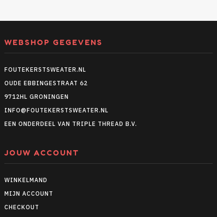
WEBSHOP GEGEVENS
FOUTEKERSTSWEATER.NL
OUDE EBBINGESTRAAT 62
9712HL GRONINGEN
INFO@FOUTEKERSTSWEATER.NL
EEN ONDERDEEL VAN TRIPLE THREAD B.V.
JOUW ACCOUNT
WINKELMAND
MIJN ACCOUNT
CHECKOUT