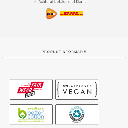
✓
Achteraf betalen met Klarna
PRODUCTINFORMATIE