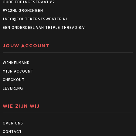
OUDE EBBINGESTRAAT 62
9712HL GRONINGEN
INFO@FOUTEKERSTSWEATER.NL
EEN ONDERDEEL VAN TRIPLE THREAD B.V.
JOUW ACCOUNT
WINKELMAND
MIJN ACCOUNT
CHECKOUT
LEVERING
WIE ZIJN WIJ
OVER ONS
CONTACT