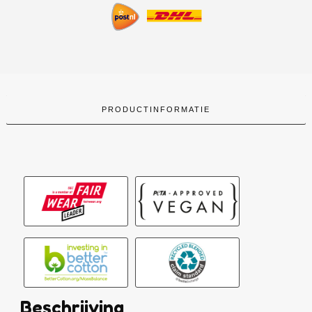
PRODUCTINFORMATIE
Beschrijving