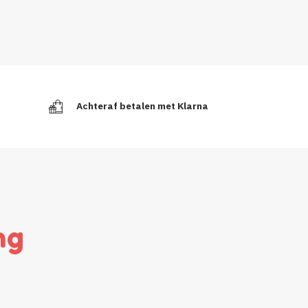
Achteraf betalen met Klarna
ng