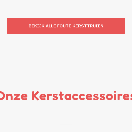
BEKIJK ALLE FOUTE KERSTTRUIEN
Onze Kerstaccessoire