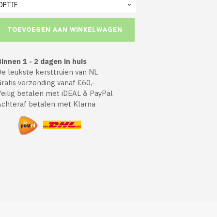
TOEVOEGEN AAN WINKELWAGEN
innen 1 - 2 dagen in huis
 leukste kersttruien van NL
atis verzending vanaf €60,-
ilig betalen met iDEAL & PayPal
chteraf betalen met Klarna