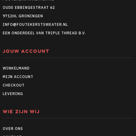
OUDE EBBINGESTRAAT 62
9712HL GRONINGEN
INFO@FOUTEKERSTSWEATER.NL
EEN ONDERDEEL VAN TRIPLE THREAD B.V.
JOUW ACCOUNT
WINKELMAND
MIJN ACCOUNT
CHECKOUT
LEVERING
WIE ZIJN WIJ
OVER ONS