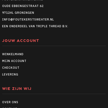
OUDE EBBINGESTRAAT 62
9712HL GRONINGEN
INFO@FOUTEKERSTSWEATER.NL
EEN ONDERDEEL VAN TRIPLE THREAD B.V.
JOUW ACCOUNT
WINKELMAND
MIJN ACCOUNT
CHECKOUT
LEVERING
WIE ZIJN WIJ
OVER ONS