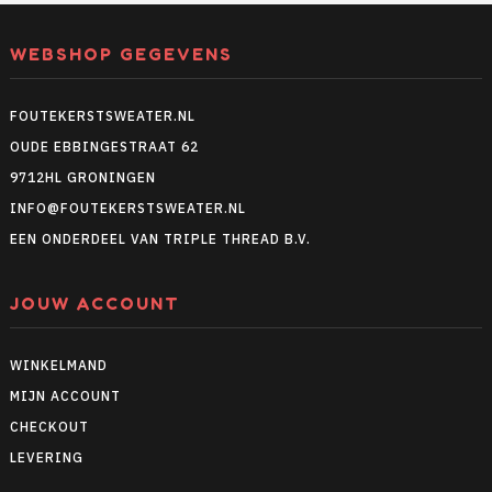
WEBSHOP GEGEVENS
FOUTEKERSTSWEATER.NL
OUDE EBBINGESTRAAT 62
9712HL GRONINGEN
INFO@FOUTEKERSTSWEATER.NL
EEN ONDERDEEL VAN TRIPLE THREAD B.V.
JOUW ACCOUNT
WINKELMAND
MIJN ACCOUNT
CHECKOUT
LEVERING