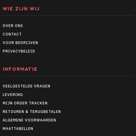
WIE ZIJN WIJ
OVER ONS
CONTACT
VOOR BEDRIJVEN
PRIVACYBELEID
INFORMATIE
VEELGESTELDE VRAGEN
LEVERING
MIJN ORDER TRACKEN
RETOUREN & TERUGBETALEN
ALGEMENE VOORWAARDEN
MAATTABELLEN