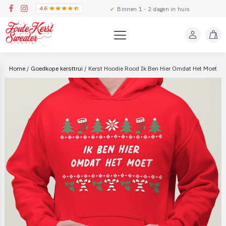
✔
Binnen 1 - 2 dagen in huis
Home
/
Goedkope kersttrui
/ Kerst Hoodie Rood Ik Ben Hier Omdat Het Moet