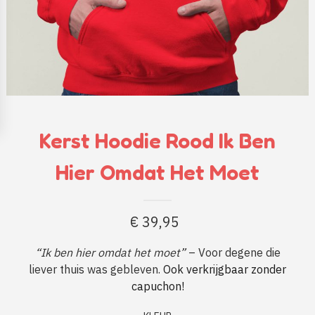
Kerst Hoodie Rood Ik Ben
Hier Omdat Het Moet
€
39,95
“Ik ben hier omdat het moet”
– Voor degene die
liever thuis was gebleven.
Ook verkrijgbaar zonder
capuchon!