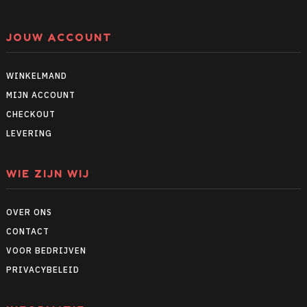
JOUW ACCOUNT
WINKELMAND
MIJN ACCOUNT
CHECKOUT
LEVERING
WIE ZIJN WIJ
OVER ONS
CONTACT
VOOR BEDRIJVEN
PRIVACYBELEID