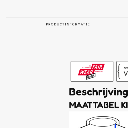
PRODUCTINFORMATIE
Beschrijvin
MAATTABEL KI