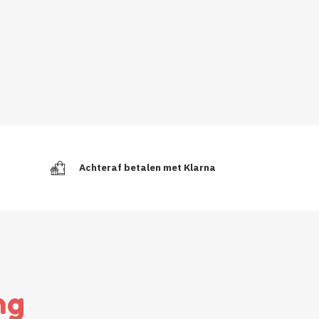
Achteraf betalen met Klarna
ng