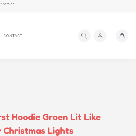
f betalen
CONTACT
st Hoodie Groen Lit Like
 Christmas Lights