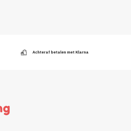
Achteraf betalen met Klarna
ng