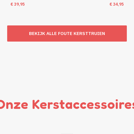
€
39,95
€
34,95
BEKIJK ALLE FOUTE KERSTTRUIEN
Onze Kerstaccessoire