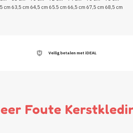
,5 cm
63,5 cm
64,5 cm
65.5 cm
66,5 cm
67,5 cm
68,5 cm
Veilig betalen met iDEAL
eer Foute Kerstkledi