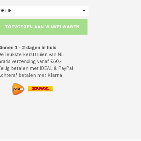
TOEVOEGEN AAN WINKELWAGEN
innen 1 - 2 dagen in huis
 leukste kersttruien van NL
atis verzending vanaf €60,-
ilig betalen met iDEAL & PayPal
chteraf betalen met Klarna