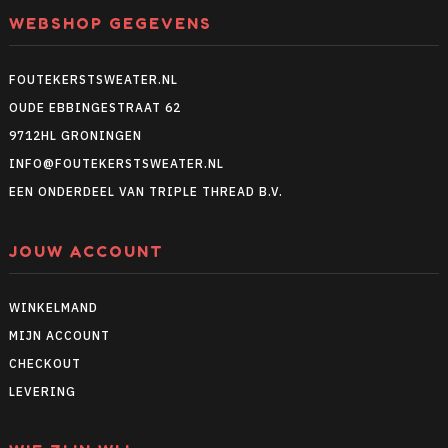
WEBSHOP GEGEVENS
FOUTEKERSTSWEATER.NL
OUDE EBBINGESTRAAT 62
9712HL GRONINGEN
INFO@FOUTEKERSTSWEATER.NL
EEN ONDERDEEL VAN TRIPLE THREAD B.V.
JOUW ACCOUNT
WINKELMAND
MIJN ACCOUNT
CHECKOUT
LEVERING