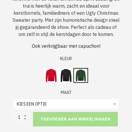
trui is heerlijk warm, zacht en ideaal voor
kerstborrels, familiediners of een Ugly Christmas
Sweater party. Met zijn humoristische design steel
jij gegarandeerd de show. Perfect als cadeau of
om zelf in stijl de kerstdagen door te komen.
Ook verkrijgbaar met capuchon!
KLEUR
MAAT
Dames
TOEVOEGEN AAN WINKELWAGEN
Foute
Kerst