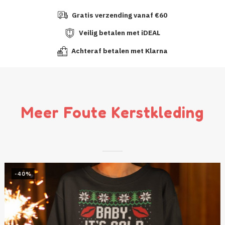
Gratis verzending vanaf €60
Veilig betalen met iDEAL
Achteraf betalen met Klarna
Meer Foute Kerstkleding
-40%