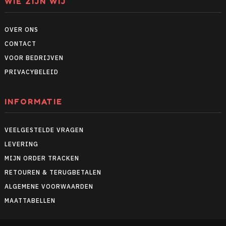
WIE ZIJN WIJ
OVER ONS
CONTACT
VOOR BEDRIJVEN
PRIVACYBELEID
INFORMATIE
VEELGESTELDE VRAGEN
LEVERING
MIJN ORDER TRACKEN
RETOUREN & TERUGBETALEN
ALGEMENE VOORWAARDEN
MAATTABELLEN