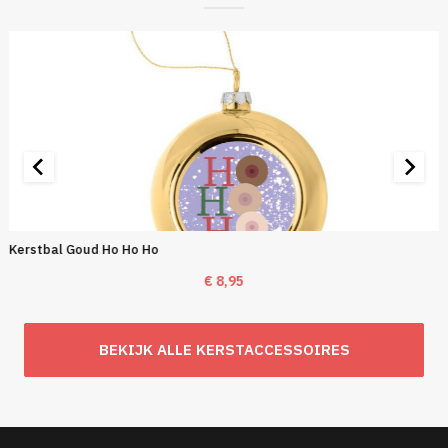
Kerstbal Goud Ho Ho Ho
€
8,95
BEKIJK ALLE KERSTACCESSOIRES