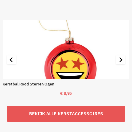
Kerstbal Rood Sterren Ogen
€
8,95
BEKIJK ALLE KERSTACCESSOIRES