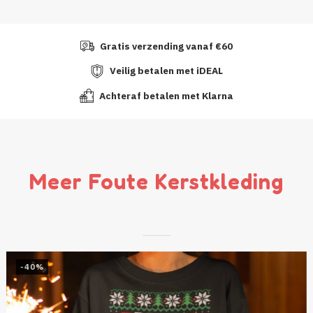
Gratis verzending vanaf €60
Veilig betalen met iDEAL
Achteraf betalen met Klarna
Meer Foute Kerstkleding
-40%