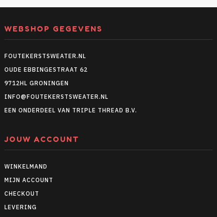
WEBSHOP GEGEVENS
FOUTEKERSTSWEATER.NL
OUDE EBBINGESTRAAT 62
9712HL GRONINGEN
INFO@FOUTEKERSTSWEATER.NL
EEN ONDERDEEL VAN TRIPLE THREAD B.V.
JOUW ACCOUNT
WINKELMAND
MIJN ACCOUNT
CHECKOUT
LEVERING