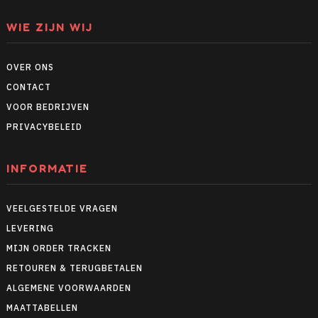
WIE ZIJN WIJ
OVER ONS
CONTACT
VOOR BEDRIJVEN
PRIVACYBELEID
INFORMATIE
VEELGESTELDE VRAGEN
LEVERING
MIJN ORDER TRACKEN
RETOUREN & TERUGBETALEN
ALGEMENE VOORWAARDEN
MAATTABELLEN