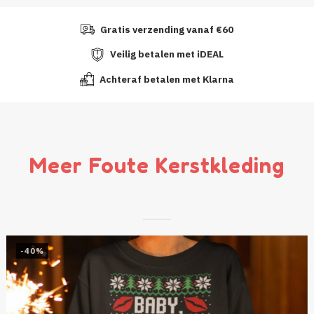
Gratis verzending vanaf €60
Veilig betalen met iDEAL
Achteraf betalen met Klarna
Meer Foute Kerstkleding
-40%