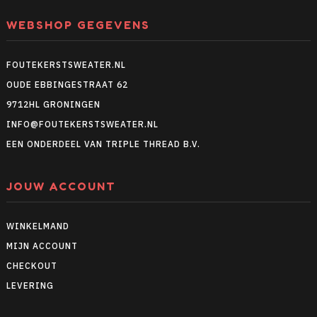
WEBSHOP GEGEVENS
FOUTEKERSTSWEATER.NL
OUDE EBBINGESTRAAT 62
9712HL GRONINGEN
INFO@FOUTEKERSTSWEATER.NL
EEN ONDERDEEL VAN TRIPLE THREAD B.V.
JOUW ACCOUNT
WINKELMAND
MIJN ACCOUNT
CHECKOUT
LEVERING