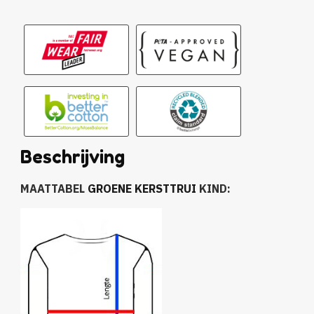
Beschrijving
MAATTABEL
GROENE KERSTTRUI
KIND: