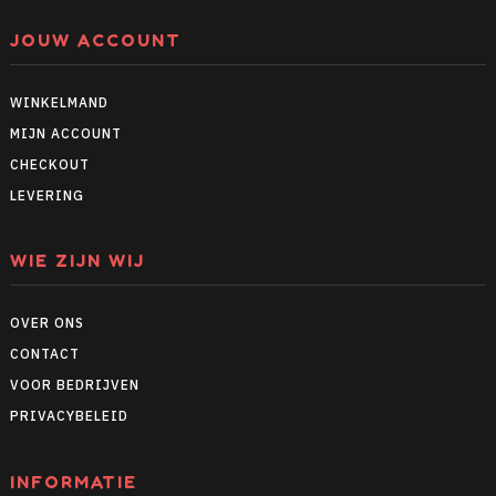
JOUW ACCOUNT
WINKELMAND
MIJN ACCOUNT
CHECKOUT
LEVERING
WIE ZIJN WIJ
OVER ONS
CONTACT
VOOR BEDRIJVEN
PRIVACYBELEID
INFORMATIE