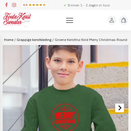
✔
Binnen 1 - 2 dagen in huis
Home
/
Grappige kerstkleding
/ Groene Kersttrui Kind Merry Christmas Round