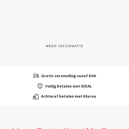
MEER INFORMATIE
Gratis verzending vanaf €60
Veilig betalen met iDEAL
Achteraf betalen met Klarna