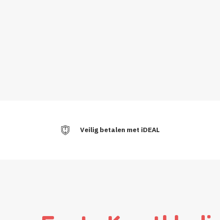
Veilig betalen met iDEAL