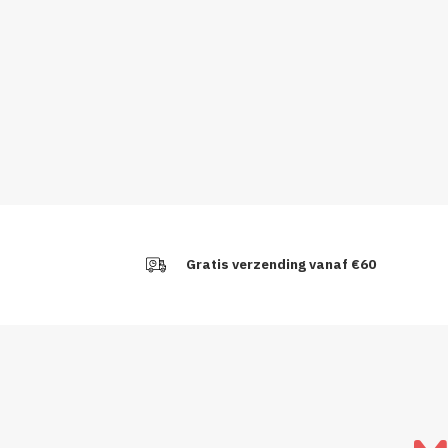
Gratis verzending vanaf €60