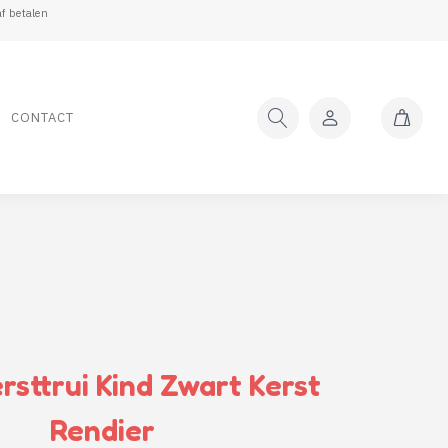
f betalen
CONTACT
rsttrui Kind Zwart Kerst
Rendier