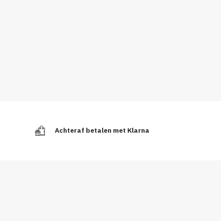
Achteraf betalen met Klarna