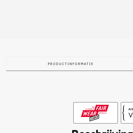
PRODUCTINFORMATIE