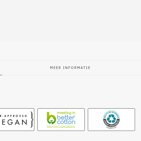
MEER INFORMATIE