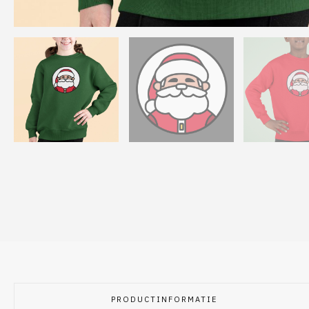
PRODUCTINFORMATIE