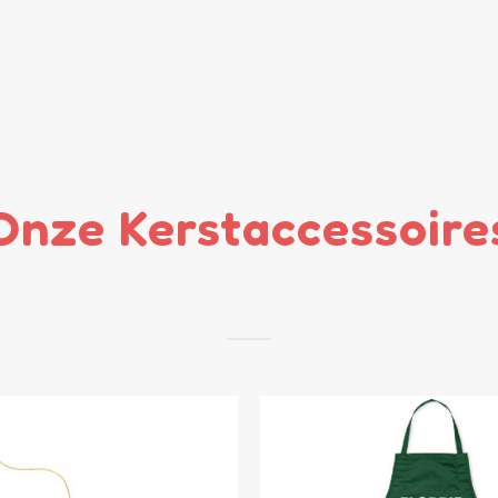
Onze Kerstaccessoire