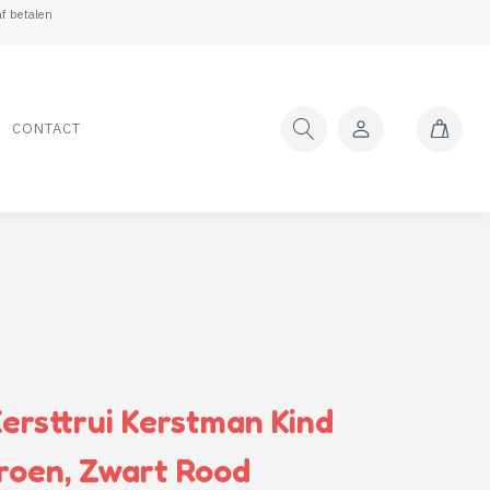
f betalen
CONTACT
ersttrui Kerstman Kind
roen, Zwart Rood