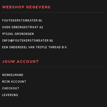
WEBSHOP GEGEVENS
FOUTEKERSTSWEATER.NL
OUDE EBBINGESTRAAT 62
9712HL GRONINGEN
INFO@FOUTEKERSTSWEATER.NL
EEN ONDERDEEL VAN TRIPLE THREAD B.V.
JOUW ACCOUNT
WINKELMAND
MIJN ACCOUNT
CHECKOUT
LEVERING