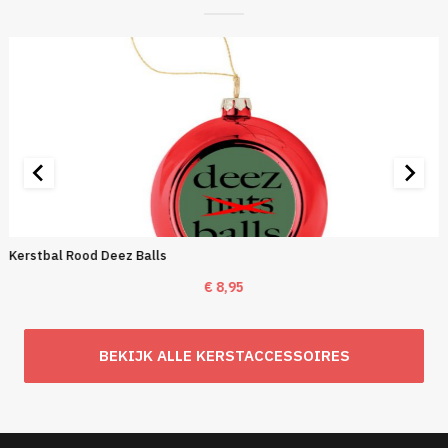
Kerstbal Rood Deez Balls
€
8,95
BEKIJK ALLE KERSTACCESSOIRES