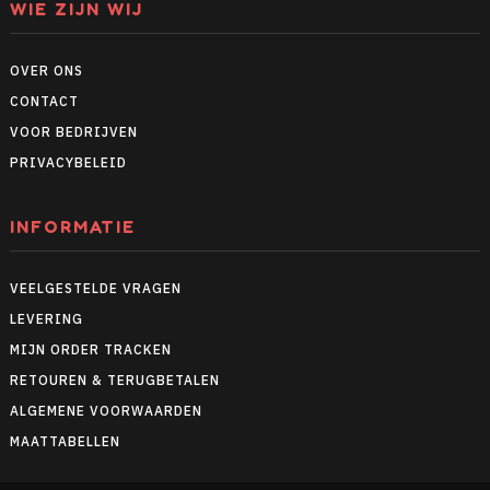
WIE ZIJN WIJ
OVER ONS
CONTACT
VOOR BEDRIJVEN
PRIVACYBELEID
INFORMATIE
VEELGESTELDE VRAGEN
LEVERING
MIJN ORDER TRACKEN
RETOUREN & TERUGBETALEN
ALGEMENE VOORWAARDEN
MAATTABELLEN