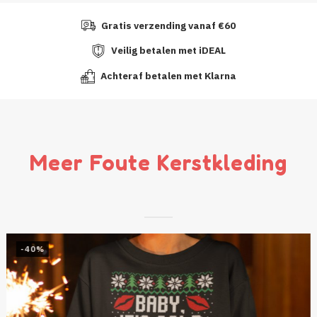
Gratis verzending vanaf €60
Veilig betalen met iDEAL
Achteraf betalen met Klarna
Meer Foute Kerstkleding
-40%