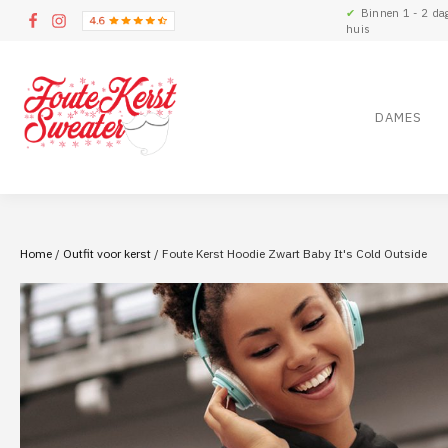
✔
Binnen 1 - 2 da
huis
DAMES
Home
/
Outfit voor kerst
/ Foute Kerst Hoodie Zwart Baby It's Cold Outside