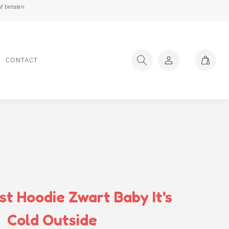
f betalen
CONTACT
st Hoodie Zwart Baby It's
Cold Outside