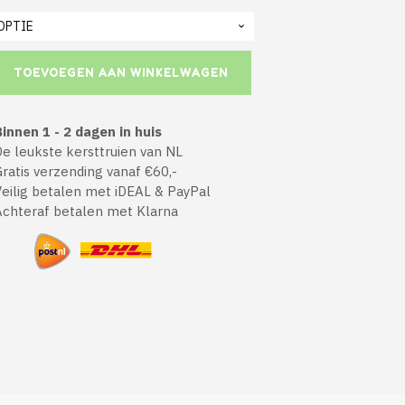
TOEVOEGEN AAN WINKELWAGEN
innen 1 - 2 dagen in huis
 leukste kersttruien van NL
atis verzending vanaf €60,-
ilig betalen met iDEAL & PayPal
chteraf betalen met Klarna