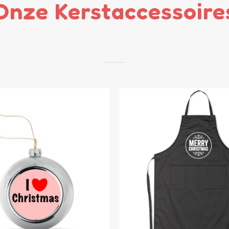
Onze Kerstaccessoire