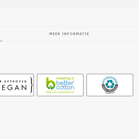
MEER INFORMATIE
g