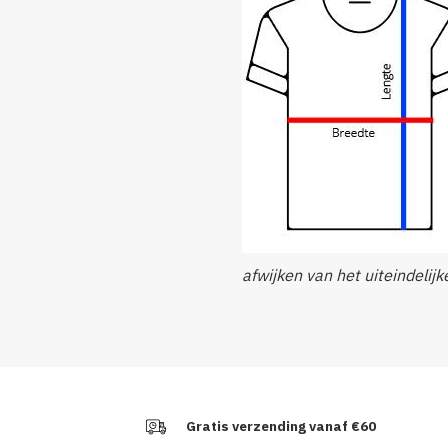
afwijken van het uiteindelijk
Gratis verzending vanaf €60