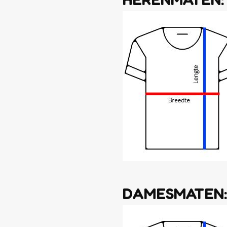
DAMESMATEN: