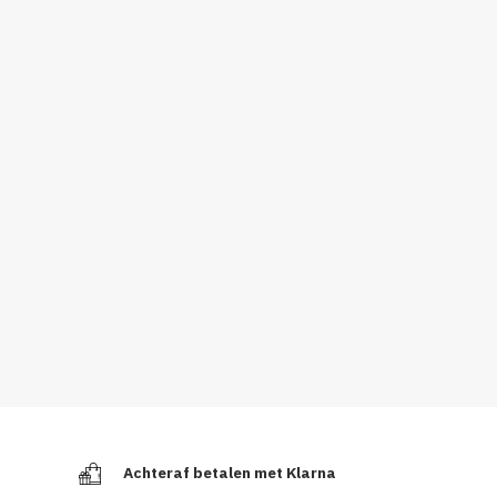
Achteraf betalen met Klarna