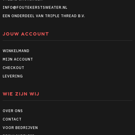
INFO@FOUTEKERSTSWEATER.NL
EEN ONDERDEEL VAN TRIPLE THREAD B.V.
JOUW ACCOUNT
WINKELMAND
MIJN ACCOUNT
CHECKOUT
LEVERING
WIE ZIJN WIJ
OVER ONS
CONTACT
VOOR BEDRIJVEN