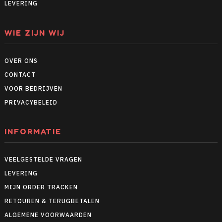
LEVERING
WIE ZIJN WIJ
OVER ONS
CONTACT
VOOR BEDRIJVEN
PRIVACYBELEID
INFORMATIE
VEELGESTELDE VRAGEN
LEVERING
MIJN ORDER TRACKEN
RETOUREN & TERUGBETALEN
ALGEMENE VOORWAARDEN