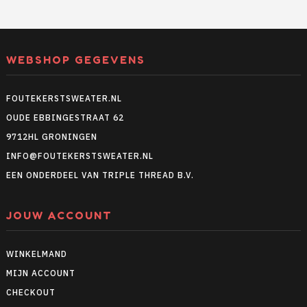
WEBSHOP GEGEVENS
FOUTEKERSTSWEATER.NL
OUDE EBBINGESTRAAT 62
9712HL GRONINGEN
INFO@FOUTEKERSTSWEATER.NL
EEN ONDERDEEL VAN TRIPLE THREAD B.V.
JOUW ACCOUNT
WINKELMAND
MIJN ACCOUNT
CHECKOUT