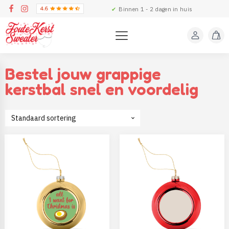
✔
Binnen 1 - 2 dagen in huis
Bestel jouw grappige
kerstbal snel en voordelig