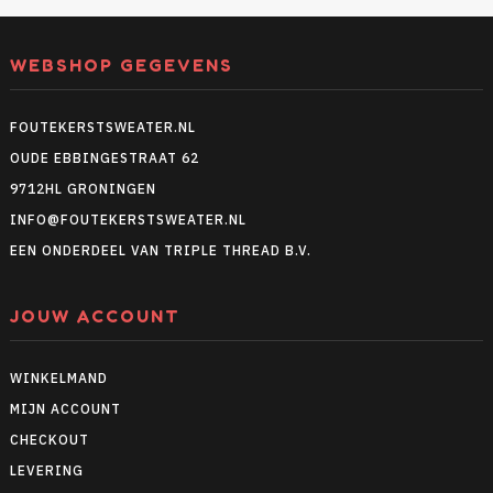
WEBSHOP GEGEVENS
FOUTEKERSTSWEATER.NL
OUDE EBBINGESTRAAT 62
9712HL GRONINGEN
INFO@FOUTEKERSTSWEATER.NL
EEN ONDERDEEL VAN TRIPLE THREAD B.V.
JOUW ACCOUNT
WINKELMAND
MIJN ACCOUNT
CHECKOUT
LEVERING