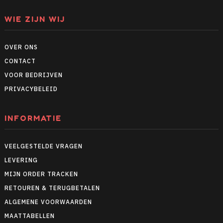
WIE ZIJN WIJ
OVER ONS
CONTACT
VOOR BEDRIJVEN
PRIVACYBELEID
INFORMATIE
VEELGESTELDE VRAGEN
LEVERING
MIJN ORDER TRACKEN
RETOUREN & TERUGBETALEN
ALGEMENE VOORWAARDEN
MAATTABELLEN