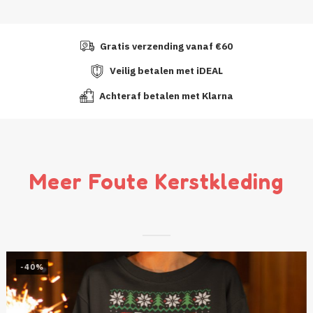
Gratis verzending vanaf €60
Veilig betalen met iDEAL
Achteraf betalen met Klarna
Meer Foute Kerstkleding
-40%