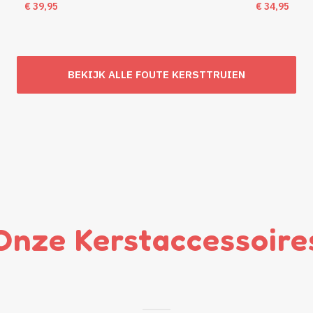
€
39,95
€
34,95
BEKIJK ALLE FOUTE KERSTTRUIEN
Onze Kerstaccessoire