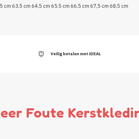
,5 cm
63,5 cm
64,5 cm
65.5 cm
66,5 cm
67,5 cm
68,5 cm
Veilig betalen met iDEAL
eer Foute Kerstkledi