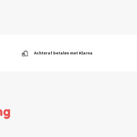
Achteraf betalen met Klarna
ng